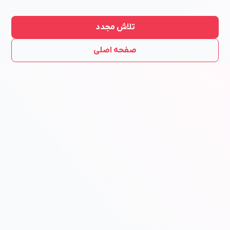
تلاش مجدد
صفحه اصلی