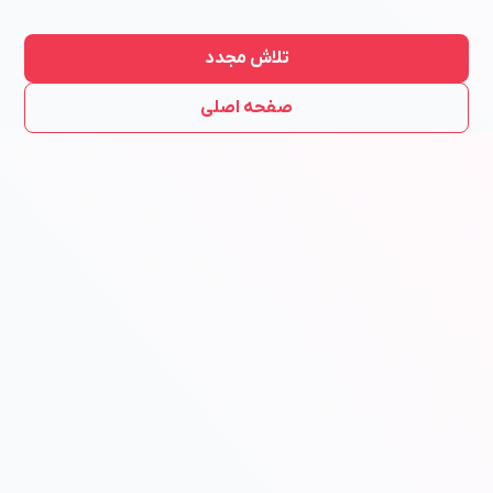
تلاش مجدد
صفحه اصلی