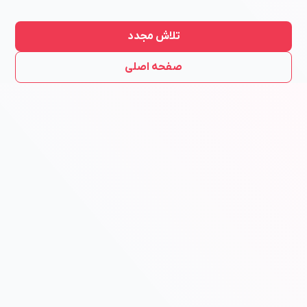
تلاش مجدد
صفحه اصلی