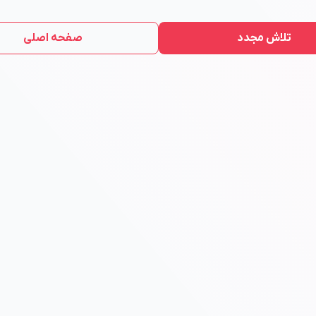
تلاش مجدد
صفحه اصلی