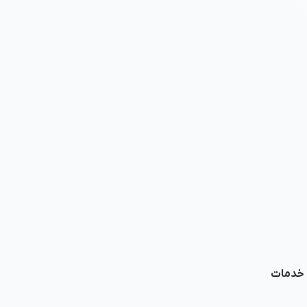
ا خدمات