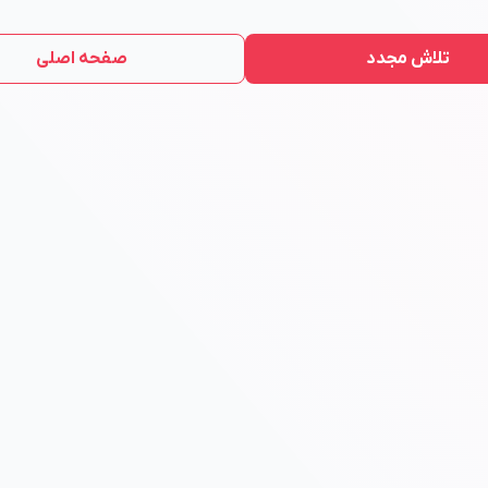
تلاش مجدد
صفحه اصلی