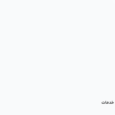
ا خدمات