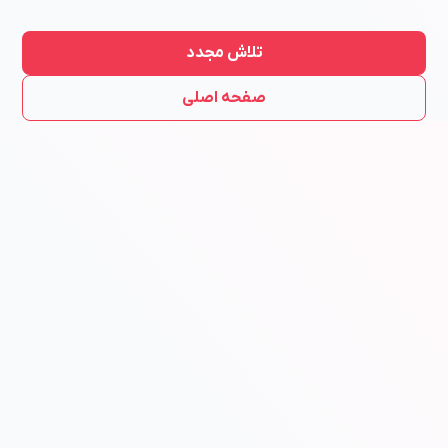
تلاش مجدد
صفحه اصلی