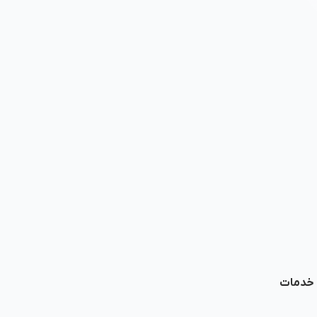
ا خدمات