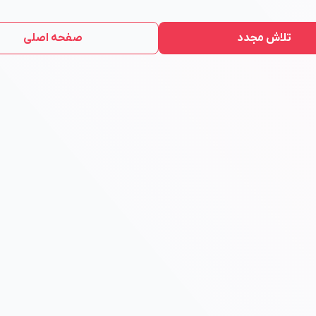
تلاش مجدد
صفحه اصلی