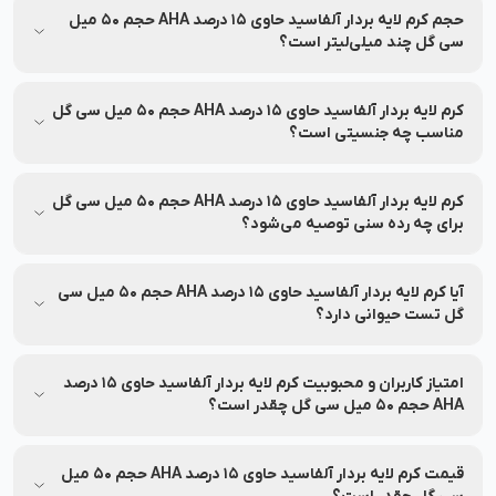
درج شده و در صورت نیاز به‌روزرسانی خواهد شد.
حجم کرم لایه بردار آلفاسید حاوی 15 درصد AHA حجم 50 میل
سی گل چند میلی‌لیتر است؟
اطلاعات محصول، شامل حجم یا سایر مشخصات در بخش مشخصات
محصول درج شده است.
کرم لایه بردار آلفاسید حاوی 15 درصد AHA حجم 50 میل سی گل
مناسب چه جنسیتی است؟
کرم لایه بردار آلفاسید حاوی 15 درصد AHA حجم 50 میل سی گل
مناسب برای عموم افراد می‌باشد.
کرم لایه بردار آلفاسید حاوی 15 درصد AHA حجم 50 میل سی گل
برای چه رده سنی توصیه می‌شود؟
کرم لایه بردار آلفاسید حاوی 15 درصد AHA حجم 50 میل سی گل
مناسب برای افراد رده سنی جوان و بزرگسال می‌باشد.
آیا کرم لایه بردار آلفاسید حاوی 15 درصد AHA حجم 50 میل سی
گل تست حیوانی دارد؟
کرم لایه بردار آلفاسید حاوی 15 درصد AHA حجم 50 میل سی گل بر
روی حیوانات تست نشده است.
امتیاز کاربران و محبوبیت کرم لایه بردار آلفاسید حاوی 15 درصد
AHA حجم 50 میل سی گل چقدر است؟
میانگین امتیاز کرم لایه بردار آلفاسید حاوی 15 درصد AHA حجم 50
میل سی گل از نظر کاربران 4.0 از 5 بوده و بر اساس 1 نظر ثبت شده
قیمت کرم لایه بردار آلفاسید حاوی 15 درصد AHA حجم 50 میل
است.