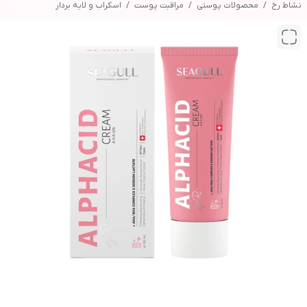
نشاط رخ
محصولات پوستی
مراقبت پوست
اسکراب و لایه بردار