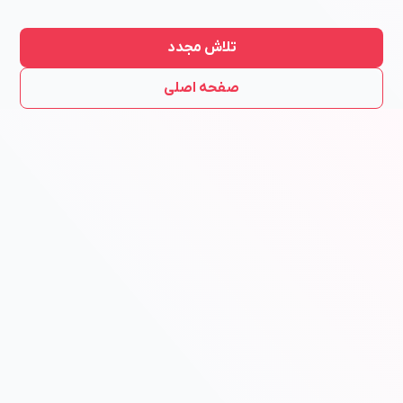
تلاش مجدد
صفحه اصلی