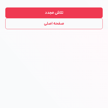
تلاش مجدد
صفحه اصلی