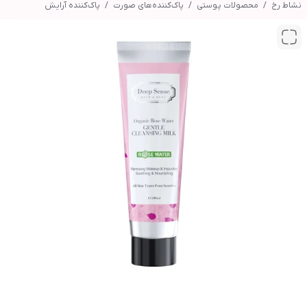
نشاط رخ
محصولات پوستی
پاک‌کننده‌های صورت
پاک‌کننده آرایش