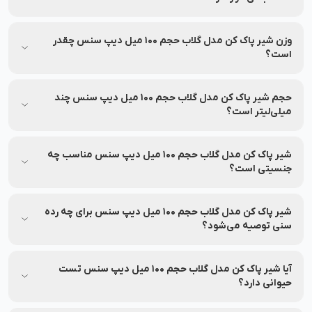
بررسی کنید.
شیر پاک کن مدل گلاب حجم 100 میل دیپ سنس در دسته‌بندی
محصولات پوستی / پاک کننده‌های صورت / پاک کننده آرایش قرار
وزن شیر پاک کن مدل گلاب حجم 100 میل دیپ سنس چقدر
دارد.
است؟
اطلاعات وزن این محصول همراه با بسته‌بندی در بخش مشخصات
درج شده و در صورت نیاز به‌روزرسانی خواهد شد.
حجم شیر پاک کن مدل گلاب حجم 100 میل دیپ سنس چند
میلی‌لیتر است؟
اطلاعات محصول، شامل حجم یا سایر مشخصات در بخش مشخصات
محصول درج شده است.
شیر پاک کن مدل گلاب حجم 100 میل دیپ سنس مناسب چه
جنسیتی است؟
شیر پاک کن مدل گلاب حجم 100 میل دیپ سنس مناسب برای
خانم‌ها می‌باشد.
شیر پاک کن مدل گلاب حجم 100 میل دیپ سنس برای چه رده
سنی توصیه می‌شود؟
شیر پاک کن مدل گلاب حجم 100 میل دیپ سنس مناسب برای افراد
رده سنی جوان و بزرگسال می‌باشد.
آیا شیر پاک کن مدل گلاب حجم 100 میل دیپ سنس تست
حیوانی دارد؟
شیر پاک کن مدل گلاب حجم 100 میل دیپ سنس بر روی حیوانات