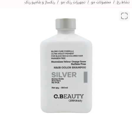
نشاط رخ
محصولات مو
تجهیزات رنگ مو
رنگساژ و شامپو رنگ