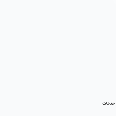
ا خدمات