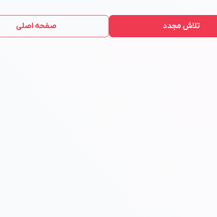
تلاش مجدد
صفحه اصلی