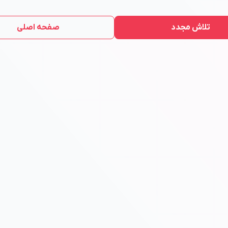
تلاش مجدد
صفحه اصلی