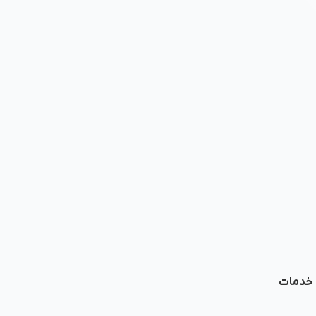
ا خدمات