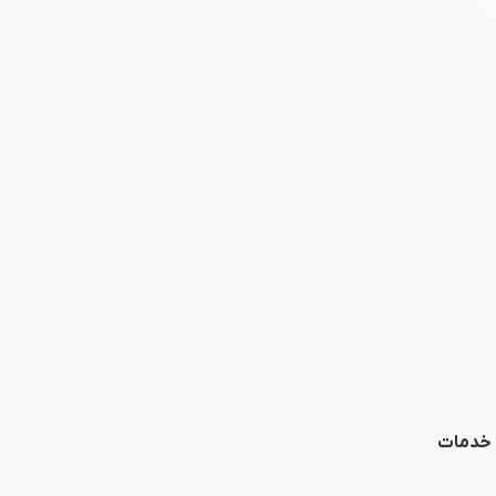
ا خدمات