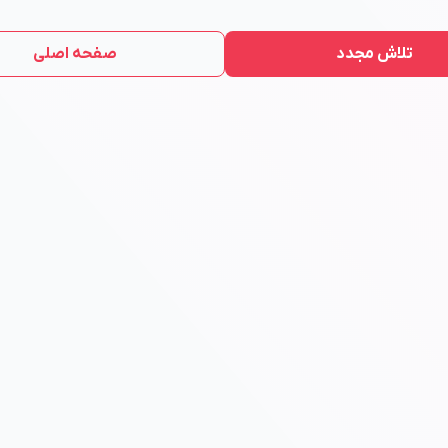
تلاش مجدد
صفحه اصلی