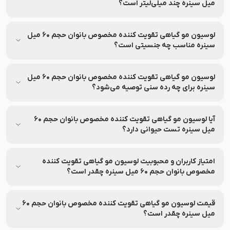
میل سینره چند میلی‌لیتر است؟
اطلاعات محصول، شامل حجم یا سایر مشخصات در بخش مشخصات
محصول درج شده است.
لوسیون مو گیاهی تقویت کننده مخصوص بانوان حجم 60 میل
سینره مناسب چه جنسیتی است؟
لوسیون مو گیاهی تقویت کننده مخصوص بانوان حجم 60 میل
سینره مناسب برای خانم‌ها می‌باشد.
لوسیون مو گیاهی تقویت کننده مخصوص بانوان حجم 60 میل
سینره برای چه رده سنی توصیه می‌شود؟
لوسیون مو گیاهی تقویت کننده مخصوص بانوان حجم 60 میل
سینره مناسب برای افراد رده سنی جوان و بزرگسال می‌باشد.
آیا لوسیون مو گیاهی تقویت کننده مخصوص بانوان حجم 60
میل سینره تست حیوانی دارد؟
لوسیون مو گیاهی تقویت کننده مخصوص بانوان حجم 60 میل
سینره بر روی حیوانات تست نشده است.
امتیاز کاربران و محبوبیت لوسیون مو گیاهی تقویت کننده
مخصوص بانوان حجم 60 میل سینره چقدر است؟
میانگین امتیاز لوسیون مو گیاهی تقویت کننده مخصوص بانوان
حجم 60 میل سینره از نظر کاربران 0.0 از 5 بوده و بر اساس 0 نظر
قیمت لوسیون مو گیاهی تقویت کننده مخصوص بانوان حجم 60
ثبت شده است.
میل سینره چقدر است؟