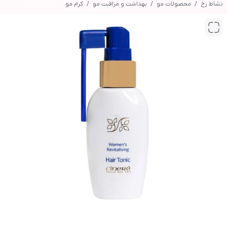
نشاط رخ
محصولات مو
بهداشت و مراقبت مو
کرم مو