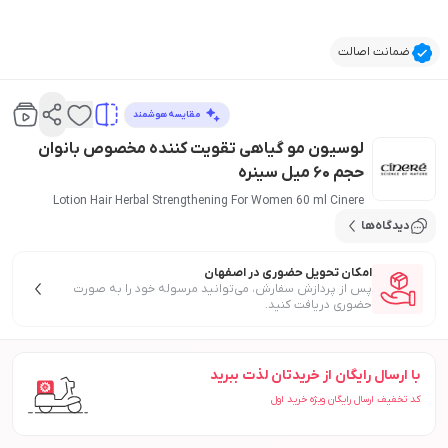
ضمانت اصالت
مقایسه هوشمند
لوسیون مو گیاهی تقویت کننده مخصوص بانوان
حجم 60 میل سینره
Lotion Hair Herbal Strengthening For Women 60 ml Cinere
دیدگاه‌ها
امکان تحویل حضوری در اصفهان
پس از پردازش سفارش، می‌توانید مرسوله خود را به صورت
حضوری دریافت کنید.
با ارسال رایگان از خریدتان لذت ببرید
کد تخفیف ارسال رایگان ویژه خرید اول