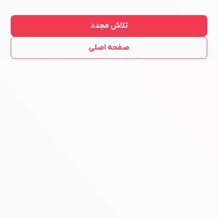
تلاش مجدد
صفحه اصلی