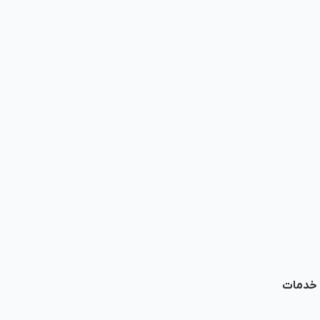
ا خدمات