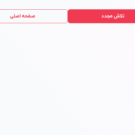
تلاش مجدد
صفحه اصلی