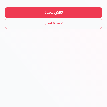
تلاش مجدد
صفحه اصلی