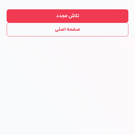
تلاش مجدد
صفحه اصلی