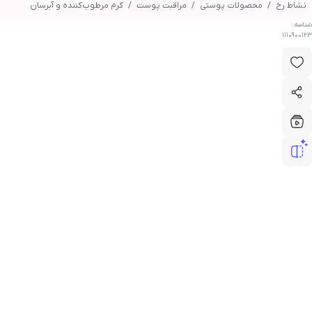
نشاط رخ
محصولات پوستی
مراقبت پوست
کرم مرطوب‌کننده و آبرسان
شناسه:
1110900123