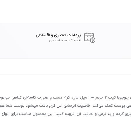
پرداخت اعتباری و اقساطی
اقساط 4 ماهه با اسنپ پی
رمی پوست کمک می‌کند. خاصیت آبرسانی این کرم باعث می‌شود پوست شما همیش
یری کرده و به نرمی و لطافت آن افزوده کنید. این محصول مناسب برای انواع 