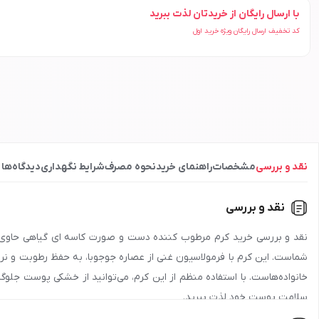
با ارسال رایگان از خریدتان لذت ببرید
کد تخفیف ارسال رایگان ویژه خرید اول
نقد و بررسی
مشخصات
راهنمای خرید
نحوه مصرف
شرایط نگهداری
دیدگاه‌ها
نقد و بررسی
شماست. این کرم با فرمولاسیون غنی از عصاره جوجوبا، به حفظ رطوبت و ن
خانواده‌هاست. با استفاده منظم از این کرم، می‌توانید از خشکی پوست جلوگ
سلامت پوست خود لذت ببرید.