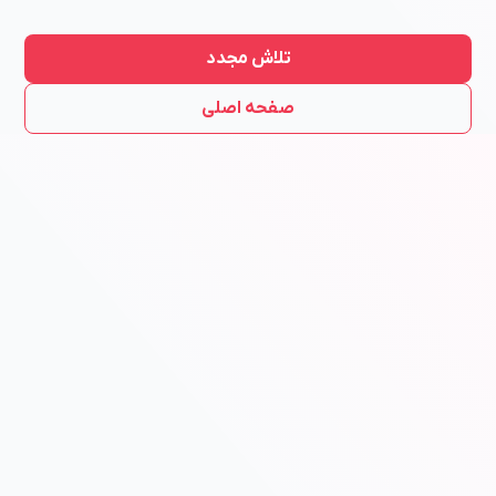
تلاش مجدد
صفحه اصلی