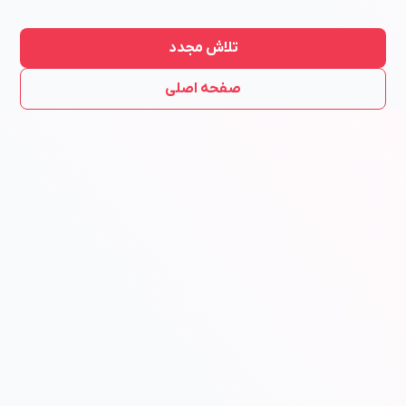
تلاش مجدد
صفحه اصلی