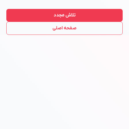
تلاش مجدد
صفحه اصلی