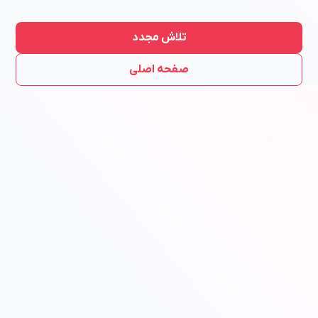
تلاش مجدد
صفحه اصلی