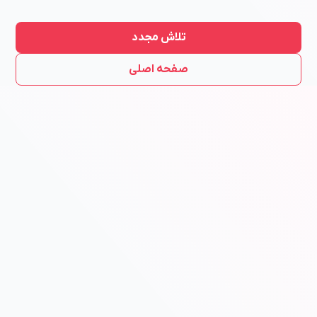
تلاش مجدد
صفحه اصلی