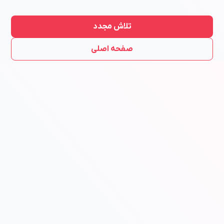
تلاش مجدد
صفحه اصلی