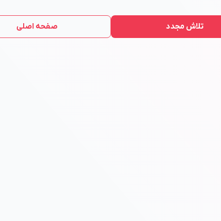
تلاش مجدد
صفحه اصلی