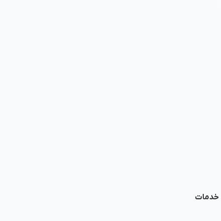
ا خدمات