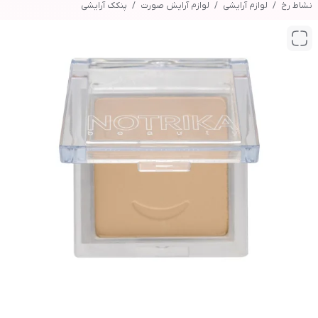
نشاط رخ
لوازم آرایشی
لوازم آرایش صورت
پنکک آرایشی