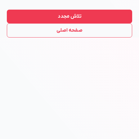
تلاش مجدد
صفحه اصلی