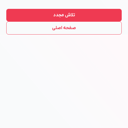
تلاش مجدد
صفحه اصلی