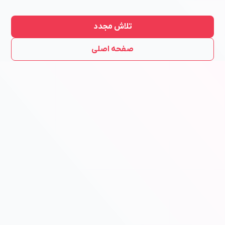
تلاش مجدد
صفحه اصلی