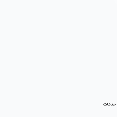
ا خدمات