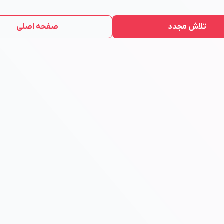
تلاش مجدد
صفحه اصلی