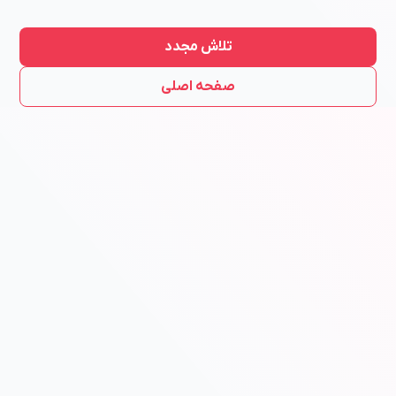
تلاش مجدد
صفحه اصلی