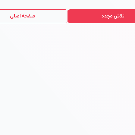
تلاش مجدد
صفحه اصلی