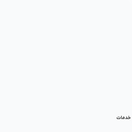
ا خدمات