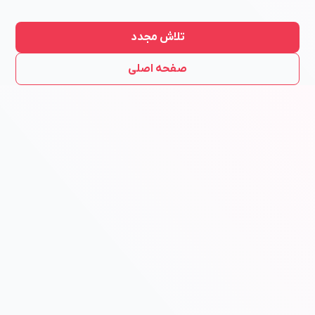
تلاش مجدد
صفحه اصلی