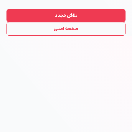
تلاش مجدد
صفحه اصلی