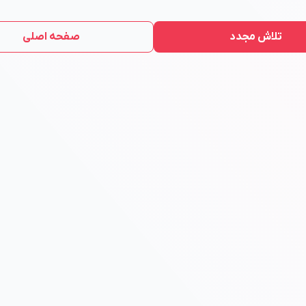
تلاش مجدد
صفحه اصلی