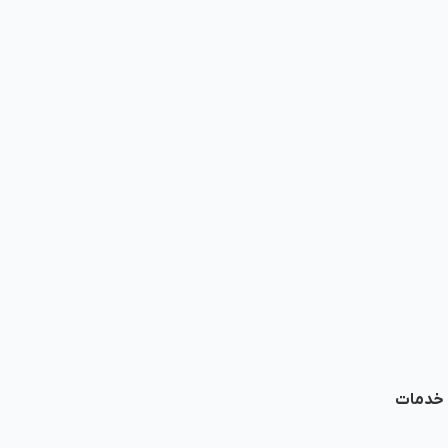
ا خدمات