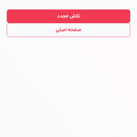
تلاش مجدد
صفحه اصلی