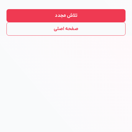
تلاش مجدد
صفحه اصلی