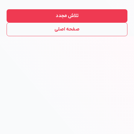
تلاش مجدد
صفحه اصلی