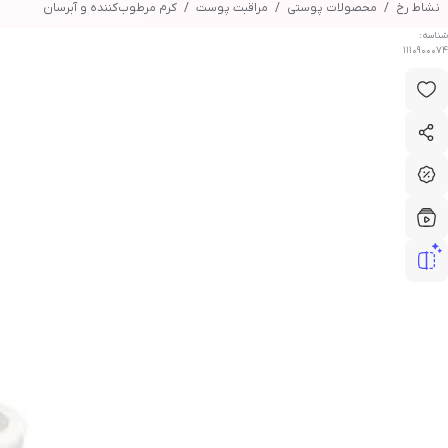
نشاط رخ
محصولات پوستی
مراقبت پوست
کرم مرطوب‌کننده و آبرسان
شناسه:
1110900074