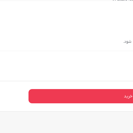
شود.
خرید