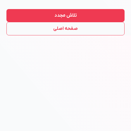
تلاش مجدد
صفحه اصلی